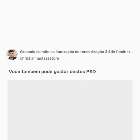
Granada de mão na ilustração de renderização 3d de fundo transparente
christiannastasestore
Você também pode gostar destes PSD