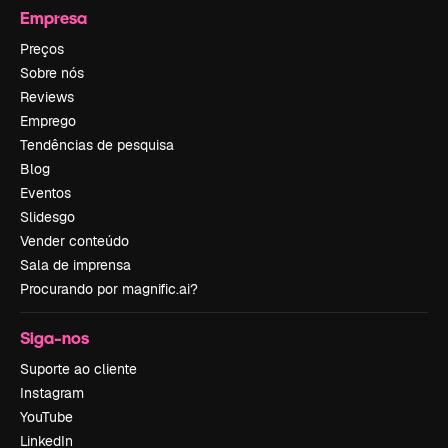
Empresa
Preços
Sobre nós
Reviews
Emprego
Tendências de pesquisa
Blog
Eventos
Slidesgo
Vender conteúdo
Sala de imprensa
Procurando por magnific.ai?
Siga-nos
Suporte ao cliente
Instagram
YouTube
LinkedIn