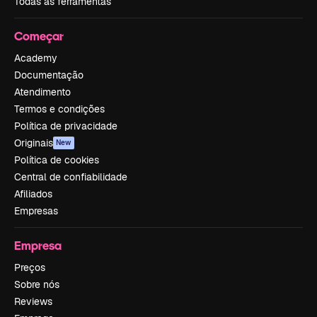
Todas as ferramentas
Começar
Academy
Documentação
Atendimento
Termos e condições
Política de privacidade
Originais
New
Política de cookies
Central de confiabilidade
Afiliados
Empresas
Empresa
Preços
Sobre nós
Reviews