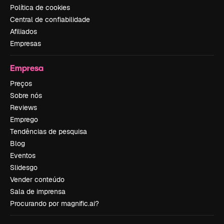
Política de cookies
Central de confiabilidade
Afiliados
Empresas
Empresa
Preços
Sobre nós
Reviews
Emprego
Tendências de pesquisa
Blog
Eventos
Slidesgo
Vender conteúdo
Sala de imprensa
Procurando por magnific.ai?