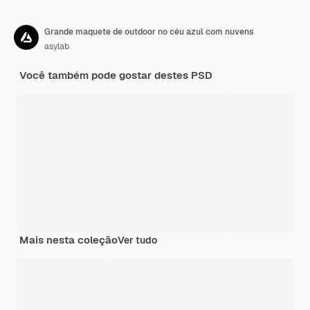
Grande maquete de outdoor no céu azul com nuvens
asylab
Você também pode gostar destes PSD
Mais nesta coleção
Ver tudo