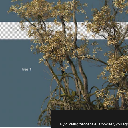
By clicking “Accept All Cookies”, you ag