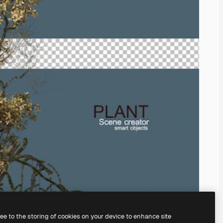
ree to the storing of cookies on your device to enhance site