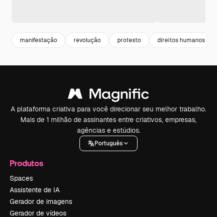
manifestação
revolução
protesto
direitos humanos
A plataforma criativa para você direcionar seu melhor trabalho.
Mais de 1 milhão de assinantes entre criativos, empresas,
agências e estúdios.
Português
Produtos
Spaces
Assistente de IA
Gerador de imagens
Gerador de vídeos