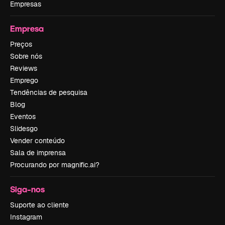
Empresas
Empresa
Preços
Sobre nós
Reviews
Emprego
Tendências de pesquisa
Blog
Eventos
Slidesgo
Vender conteúdo
Sala de imprensa
Procurando por magnific.ai?
Siga-nos
Suporte ao cliente
Instagram