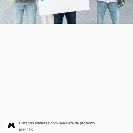
Gritando ativistas com maquete de protesto
magnific