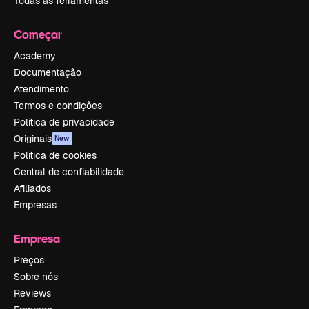
Todas as ferramentas
Começar
Academy
Documentação
Atendimento
Termos e condições
Política de privacidade
Originais
New
Política de cookies
Central de confiabilidade
Afiliados
Empresas
Empresa
Preços
Sobre nós
Reviews