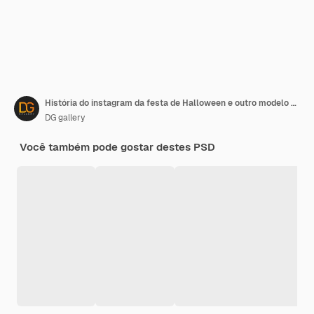
História do instagram da festa de Halloween e outro modelo de design de postagem em mídia social
DG gallery
Você também pode gostar destes PSD