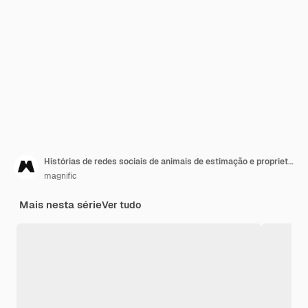
Histórias de redes sociais de animais de estimação e proprietários
magnific
Mais nesta série
Ver tudo