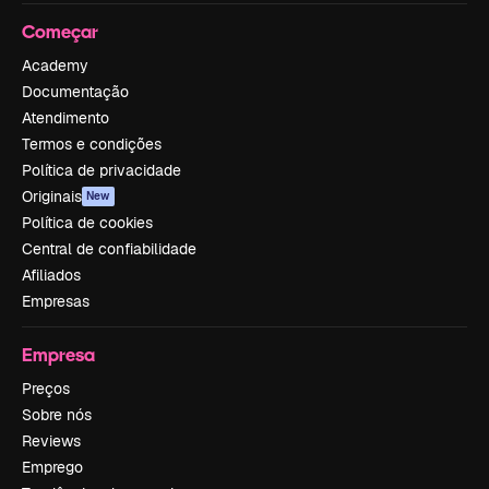
Começar
Academy
Documentação
Atendimento
Termos e condições
Política de privacidade
Originais
New
Política de cookies
Central de confiabilidade
Afiliados
Empresas
Empresa
Preços
Sobre nós
Reviews
Emprego