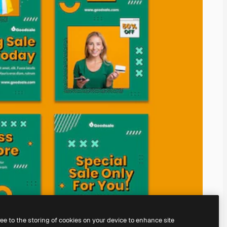
ree to the storing of cookies on your device to enhance site