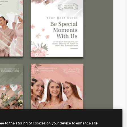
ree to the storing of cookies on your device to enhance site