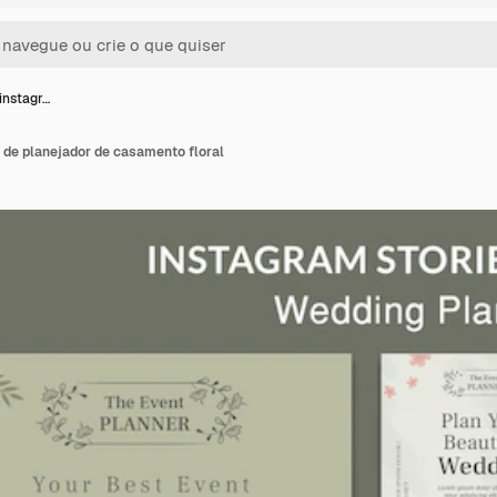
 instagr…
 de planejador de casamento floral