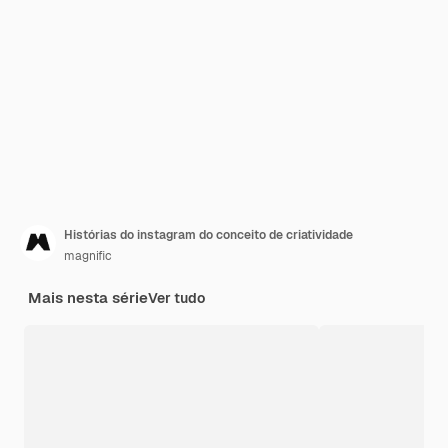
Histórias do instagram do conceito de criatividade
magnific
Mais nesta série
Ver tudo