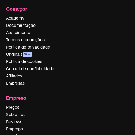
Começar
Academy
Documentação
Atendimento
Termos e condições
Política de privacidade
Originais
New
Política de cookies
Central de confiabilidade
Afiliados
Empresas
Empresa
Preços
Sobre nós
Reviews
Emprego