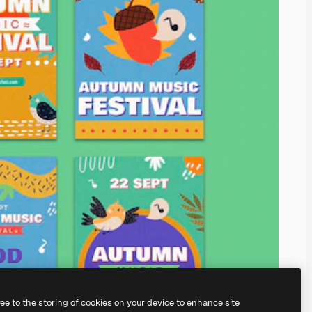
ree to the storing of cookies on your device to enhance site