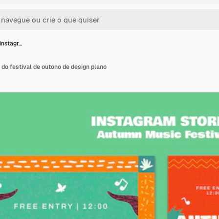
 instagr…
 do festival de outono de design plano