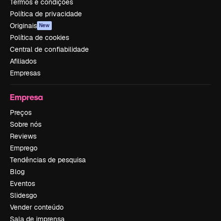
Termos e condições
Política de privacidade
Originais
New
Política de cookies
Central de confiabilidade
Afiliados
Empresas
Empresa
Preços
Sobre nós
Reviews
Emprego
Tendências de pesquisa
Blog
Eventos
Slidesgo
Vender conteúdo
Sala de imprensa