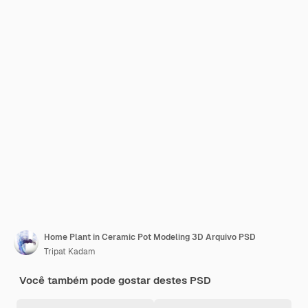
Home Plant in Ceramic Pot Modeling 3D Arquivo PSD
Tripat Kadam
Você também pode gostar destes PSD