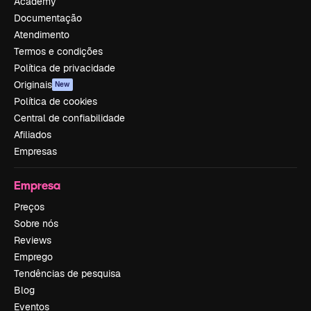
Academy
Documentação
Atendimento
Termos e condições
Política de privacidade
Originais
New
Política de cookies
Central de confiabilidade
Afiliados
Empresas
Empresa
Preços
Sobre nós
Reviews
Emprego
Tendências de pesquisa
Blog
Eventos