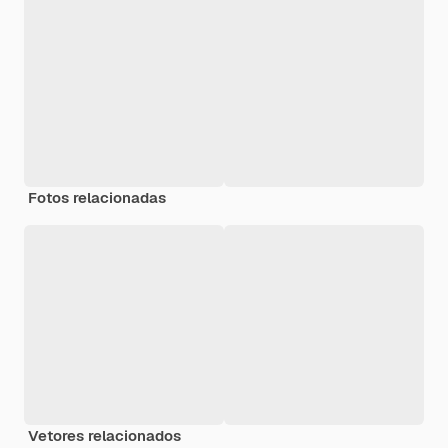
Fotos relacionadas
Vetores relacionados