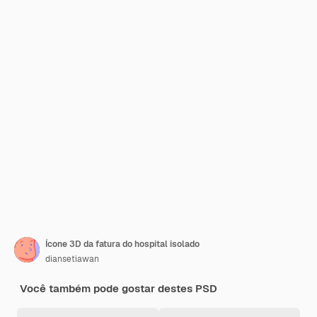
Ícone 3D da fatura do hospital isolado
diansetiawan
Você também pode gostar destes PSD