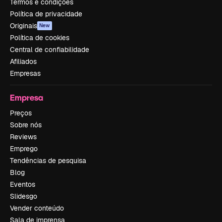
Termos e condições
Política de privacidade
Originais
New
Política de cookies
Central de confiabilidade
Afiliados
Empresas
Empresa
Preços
Sobre nós
Reviews
Emprego
Tendências de pesquisa
Blog
Eventos
Slidesgo
Vender conteúdo
Sala de imprensa