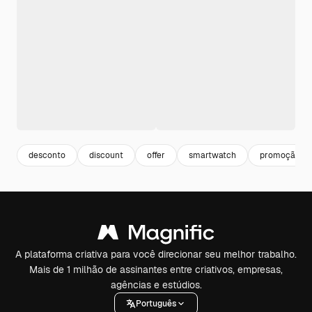
desconto
discount
offer
smartwatch
promoção
A plataforma criativa para você direcionar seu melhor trabalho.
Mais de 1 milhão de assinantes entre criativos, empresas,
agências e estúdios.
Português