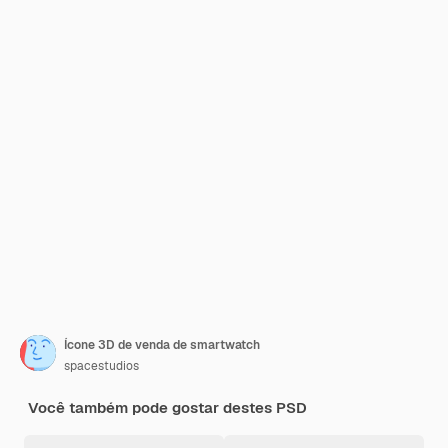
Ícone 3D de venda de smartwatch
spacestudios
Você também pode gostar destes PSD