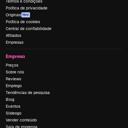
Termos e condições
Política de privacidade
Originais
New
Política de cookies
Central de confiabilidade
Afiliados
Empresas
Empresa
Preços
Sobre nós
Reviews
Emprego
Tendências de pesquisa
Blog
Eventos
Slidesgo
Vender conteúdo
Sala de imprensa