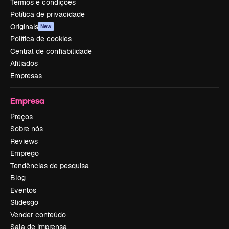
Termos e condições
Política de privacidade
Originais
New
Política de cookies
Central de confiabilidade
Afiliados
Empresas
Empresa
Preços
Sobre nós
Reviews
Emprego
Tendências de pesquisa
Blog
Eventos
Slidesgo
Vender conteúdo
Sala de imprensa