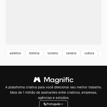
estético
história
turismo
cenário
cultura
art
A plataforma criativa para você direcionar seu melhor trabalho.
Mais de 1 milhão de assinantes entre criativos, empresas,
agências e estúdios.
Português