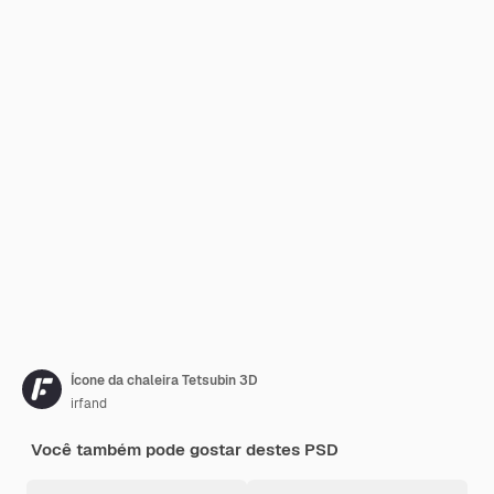
Ícone da chaleira Tetsubin 3D
irfand
Você também pode gostar destes PSD