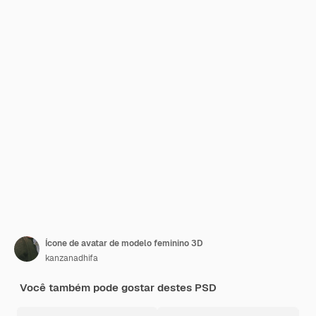
Ícone de avatar de modelo feminino 3D
kanzanadhifa
Você também pode gostar destes PSD