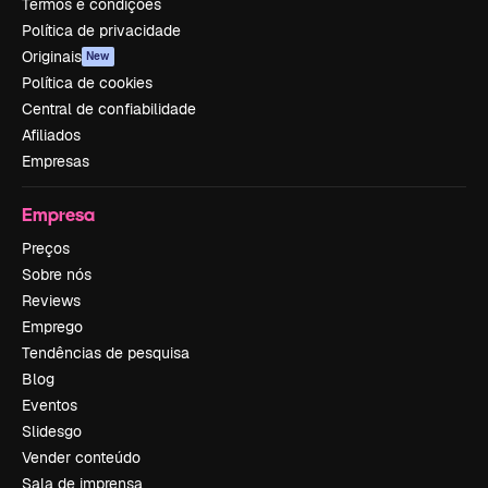
Termos e condições
Política de privacidade
Originais
New
Política de cookies
Central de confiabilidade
Afiliados
Empresas
Empresa
Preços
Sobre nós
Reviews
Emprego
Tendências de pesquisa
Blog
Eventos
Slidesgo
Vender conteúdo
Sala de imprensa