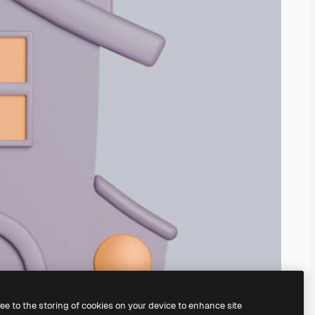
ree to the storing of cookies on your device to enhance site