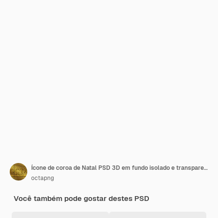
Ícone de coroa de Natal PSD 3D em fundo isolado e transparente
octapng
Você também pode gostar destes PSD