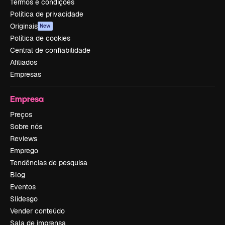
Termos e condições
Política de privacidade
Originais
New
Política de cookies
Central de confiabilidade
Afiliados
Empresas
Empresa
Preços
Sobre nós
Reviews
Emprego
Tendências de pesquisa
Blog
Eventos
Slidesgo
Vender conteúdo
Sala de imprensa