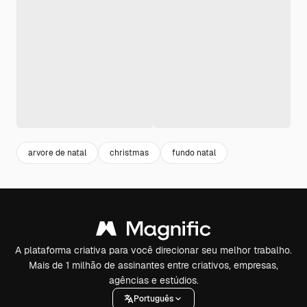
arvore de natal
christmas
fundo natal
A plataforma criativa para você direcionar seu melhor trabalho.
Mais de 1 milhão de assinantes entre criativos, empresas,
agências e estúdios.
Português