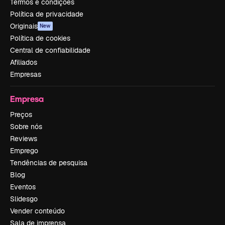
Termos e condições
Política de privacidade
Originais
New
Política de cookies
Central de confiabilidade
Afiliados
Empresas
Empresa
Preços
Sobre nós
Reviews
Emprego
Tendências de pesquisa
Blog
Eventos
Slidesgo
Vender conteúdo
Sala de imprensa