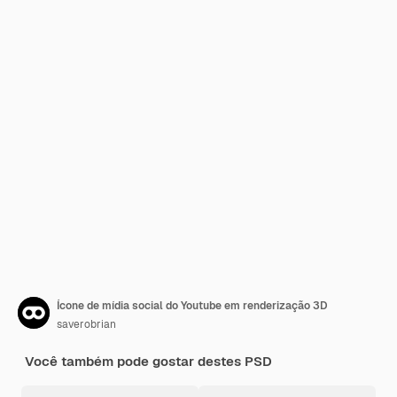
Ícone de mídia social do Youtube em renderização 3D
saverobrian
Você também pode gostar destes PSD