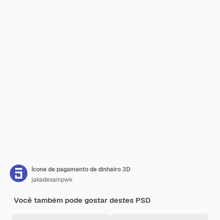
Ícone de pagamento de dinheiro 3D
jakadesainpwk
Você também pode gostar destes PSD