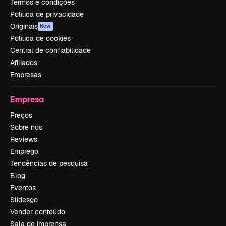
Termos e condições
Política de privacidade
Originais
New
Política de cookies
Central de confiabilidade
Afiliados
Empresas
Empresa
Preços
Sobre nós
Reviews
Emprego
Tendências de pesquisa
Blog
Eventos
Slidesgo
Vender conteúdo
Sala de imprensa