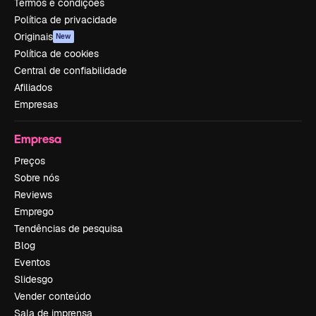
Termos e condições
Política de privacidade
Originais
New
Política de cookies
Central de confiabilidade
Afiliados
Empresas
Empresa
Preços
Sobre nós
Reviews
Emprego
Tendências de pesquisa
Blog
Eventos
Slidesgo
Vender conteúdo
Sala de imprensa