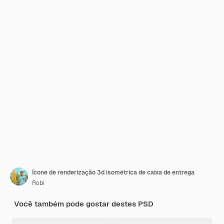
Ícone de renderização 3d isométrica de caixa de entrega
Robi
Você também pode gostar destes PSD