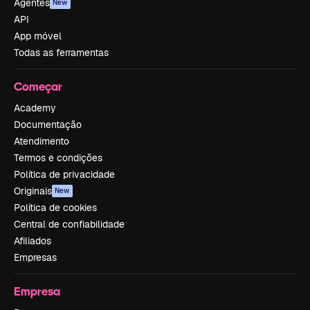
Agentes
New
API
App móvel
Todas as ferramentas
Começar
Academy
Documentação
Atendimento
Termos e condições
Política de privacidade
Originais
New
Política de cookies
Central de confiabilidade
Afiliados
Empresas
Empresa