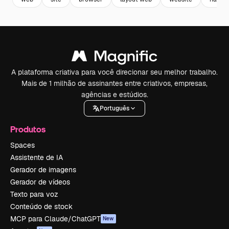
A plataforma criativa para você direcionar seu melhor trabalho.
Mais de 1 milhão de assinantes entre criativos, empresas,
agências e estúdios.
Português
Produtos
Spaces
Assistente de IA
Gerador de imagens
Gerador de vídeos
Texto para voz
Conteúdo de stock
MCP para Claude/ChatGPT
New