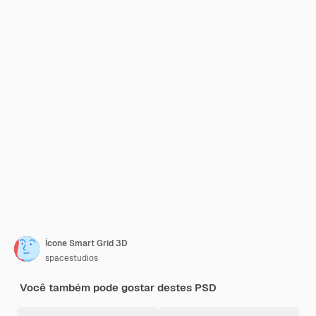
Ícone Smart Grid 3D
spacestudios
Você também pode gostar destes PSD