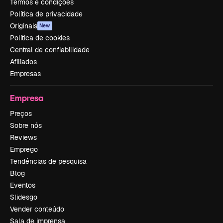
Termos e condições
Política de privacidade
Originais
New
Política de cookies
Central de confiabilidade
Afiliados
Empresas
Empresa
Preços
Sobre nós
Reviews
Emprego
Tendências de pesquisa
Blog
Eventos
Slidesgo
Vender conteúdo
Sala de imprensa