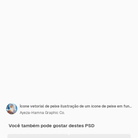
Ícone vetorial de peixe ilustração de um ícone de peixe em fundo branco
Ayeza-Hamna Graphic Co.
Você também pode gostar destes PSD