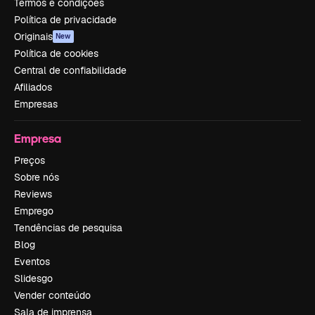
Termos e condições
Política de privacidade
Originais
New
Política de cookies
Central de confiabilidade
Afiliados
Empresas
Empresa
Preços
Sobre nós
Reviews
Emprego
Tendências de pesquisa
Blog
Eventos
Slidesgo
Vender conteúdo
Sala de imprensa