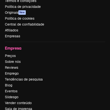
Termos e condições
Política de privacidade
Originais
New
Política de cookies
Central de confiabilidade
Afiliados
Empresas
Empresa
Preços
Sobre nós
Reviews
Emprego
Tendências de pesquisa
Blog
Eventos
Slidesgo
Vender conteúdo
Sala de imprensa