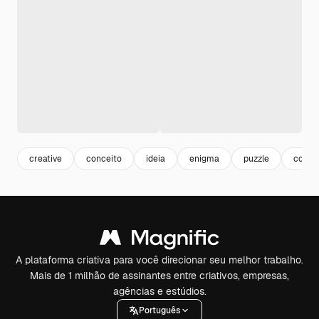
creative
conceito
ideia
enigma
puzzle
colorf
A plataforma criativa para você direcionar seu melhor trabalho.
Mais de 1 milhão de assinantes entre criativos, empresas,
agências e estúdios.
Português