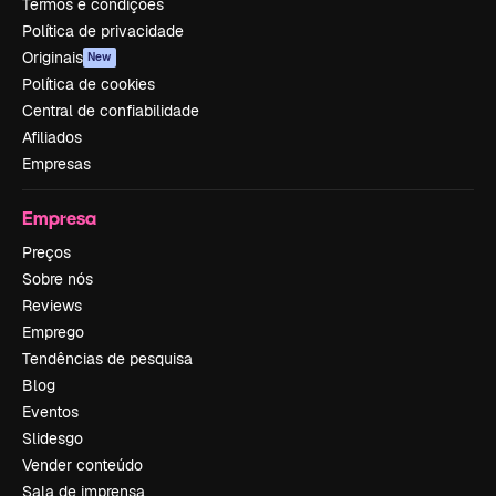
Termos e condições
Política de privacidade
Originais
New
Política de cookies
Central de confiabilidade
Afiliados
Empresas
Empresa
Preços
Sobre nós
Reviews
Emprego
Tendências de pesquisa
Blog
Eventos
Slidesgo
Vender conteúdo
Sala de imprensa