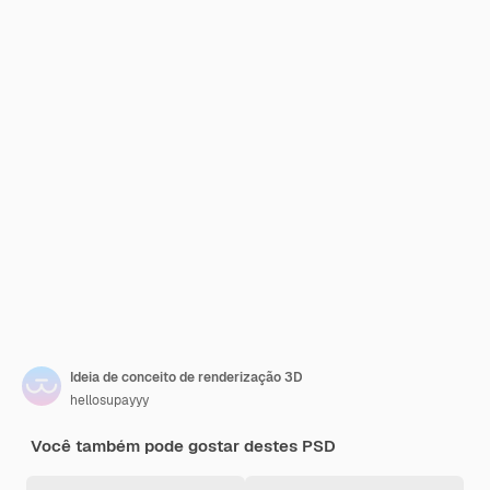
Ideia de conceito de renderização 3D
hellosupayyy
Você também pode gostar destes PSD