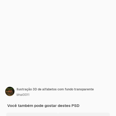
Ilustração 3D de alfabetos com fundo transparente
bhai0011
Você também pode gostar destes PSD