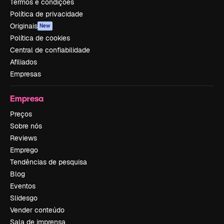
Termos e condições
Política de privacidade
Originais
New
Política de cookies
Central de confiabilidade
Afiliados
Empresas
Empresa
Preços
Sobre nós
Reviews
Emprego
Tendências de pesquisa
Blog
Eventos
Slidesgo
Vender conteúdo
Sala de imprensa