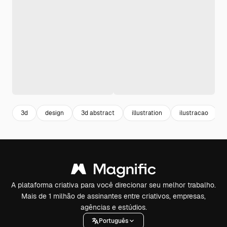
3d
design
3d abstract
illustration
ilustracao
A plataforma criativa para você direcionar seu melhor trabalho.
Mais de 1 milhão de assinantes entre criativos, empresas,
agências e estúdios.
Português