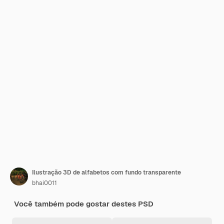
Ilustração 3D de alfabetos com fundo transparente
bhai0011
Você também pode gostar destes PSD