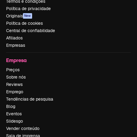
Termos e condições
Política de privacidade
Originais
New
Política de cookies
Central de confiabilidade
Afiliados
Empresas
Empresa
Preços
Sobre nós
Reviews
Emprego
Tendências de pesquisa
Blog
Eventos
Slidesgo
Vender conteúdo
Sala de imprensa