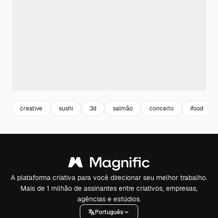
creative
sushi
3d
salmão
conceito
ifood
A plataforma criativa para você direcionar seu melhor trabalho.
Mais de 1 milhão de assinantes entre criativos, empresas,
agências e estúdios.
Português