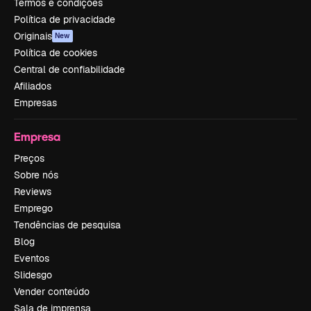
Termos e condições
Política de privacidade
Originais
New
Política de cookies
Central de confiabilidade
Afiliados
Empresas
Empresa
Preços
Sobre nós
Reviews
Emprego
Tendências de pesquisa
Blog
Eventos
Slidesgo
Vender conteúdo
Sala de imprensa