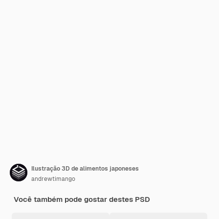
Ilustração 3D de alimentos japoneses
andrewtimango
Você também pode gostar destes PSD