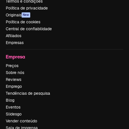
Termos e condições
Política de privacidade
Originais
New
Política de cookies
Central de confiabilidade
Afiliados
Empresas
Empresa
Preços
Sobre nós
Reviews
Emprego
Tendências de pesquisa
Blog
Eventos
Slidesgo
Vender conteúdo
Sala de imprensa