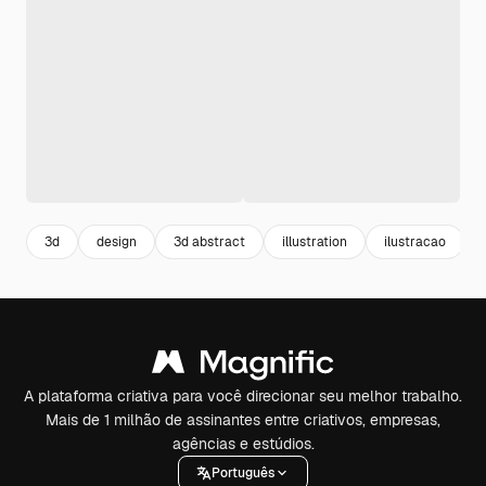
3d
design
3d abstract
illustration
ilustracao
A plataforma criativa para você direcionar seu melhor trabalho.
Mais de 1 milhão de assinantes entre criativos, empresas,
agências e estúdios.
Português