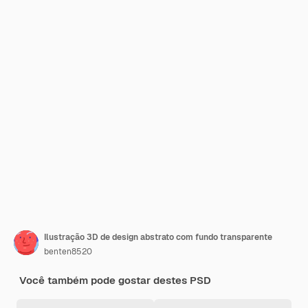
Ilustração 3D de design abstrato com fundo transparente
benten8520
Você também pode gostar destes PSD