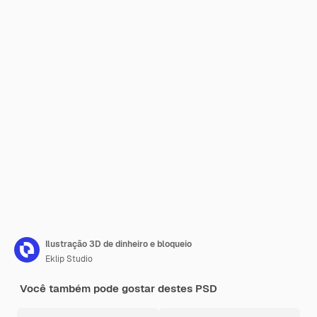
Ilustração 3D de dinheiro e bloqueio
Eklip Studio
Você também pode gostar destes PSD