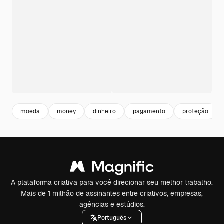
moeda
money
dinheiro
pagamento
proteção
A plataforma criativa para você direcionar seu melhor trabalho.
Mais de 1 milhão de assinantes entre criativos, empresas,
agências e estúdios.
Português