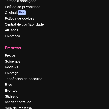
Termos e condições
Política de privacidade
Originais
New
Política de cookies
Central de confiabilidade
Afiliados
Empresas
Empresa
Preços
Sobre nós
Reviews
Emprego
Tendências de pesquisa
Blog
Eventos
Slidesgo
Vender conteúdo
Sala de imprensa