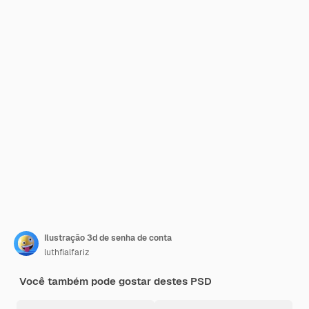
Ilustração 3d de senha de conta
luthfialfariz
Você também pode gostar destes PSD