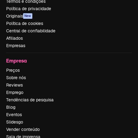
Termos e condições
Política de privacidade
Originais
New
Política de cookies
Central de confiabilidade
Afiliados
Empresas
Empresa
Preços
Sobre nós
Reviews
Emprego
Tendências de pesquisa
Blog
Eventos
Slidesgo
Vender conteúdo
Sala de imprensa