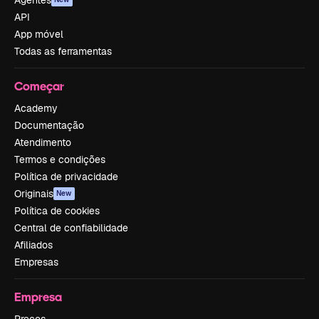
Agentes
API
App móvel
Todas as ferramentas
Começar
Academy
Documentação
Atendimento
Termos e condições
Política de privacidade
Originais
New
Política de cookies
Central de confiabilidade
Afiliados
Empresas
Empresa