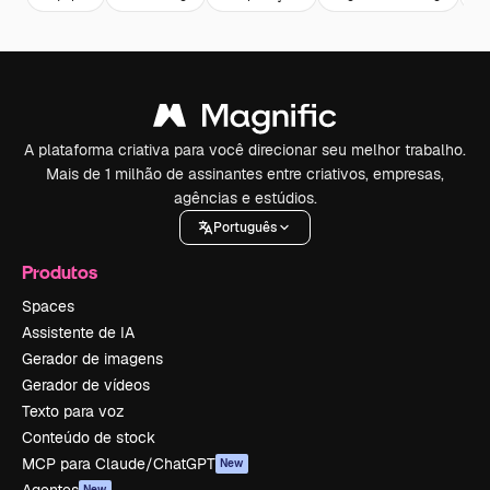
A plataforma criativa para você direcionar seu melhor trabalho.
Mais de 1 milhão de assinantes entre criativos, empresas,
agências e estúdios.
Português
Produtos
Spaces
Assistente de IA
Gerador de imagens
Gerador de vídeos
Texto para voz
Conteúdo de stock
MCP para Claude/ChatGPT
New
New