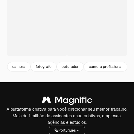
camera
fotografo
obturador
camera profissional
A plataforma criativa para você direcionar seu melhor trabalho.
Mais de 1 milhão de assinantes entre criativos, empresas,
agências e estúdios.
Português