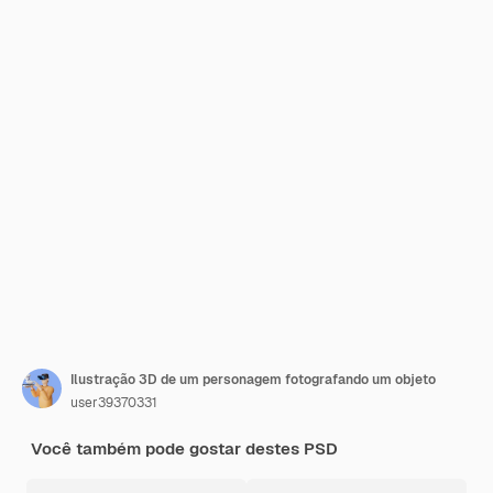
Ilustração 3D de um personagem fotografando um objeto
user39370331
Você também pode gostar destes PSD