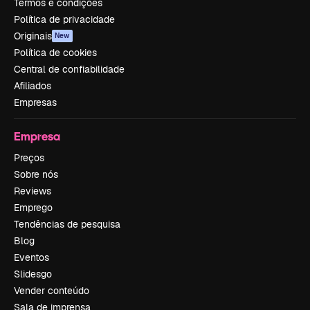
Termos e condições
Política de privacidade
Originais
New
Política de cookies
Central de confiabilidade
Afiliados
Empresas
Empresa
Preços
Sobre nós
Reviews
Emprego
Tendências de pesquisa
Blog
Eventos
Slidesgo
Vender conteúdo
Sala de imprensa