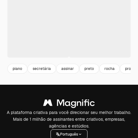
piano
secretária
assinar
preto
rocha
projeto
A plataforma criativa para você direcionar seu melhor trabalho.
Mais de 1 milhão de assinantes entre criativos, empresas,
agências e estúdios.
Português