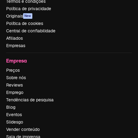
Termos e condições
Política de privacidade
Originais
New
Política de cookies
Central de confiabilidade
Afiliados
Empresas
Empresa
Preços
Sobre nós
Reviews
Emprego
Tendências de pesquisa
Blog
Eventos
Slidesgo
Vender conteúdo
Sala de imprensa