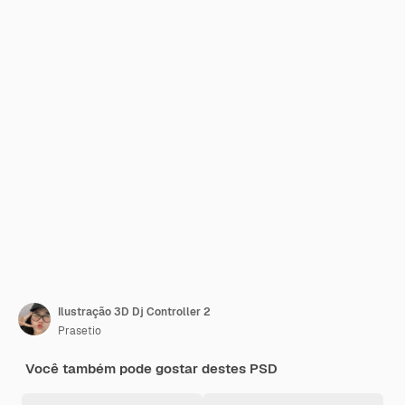
Ilustração 3D Dj Controller 2
Prasetio
Você também pode gostar destes PSD