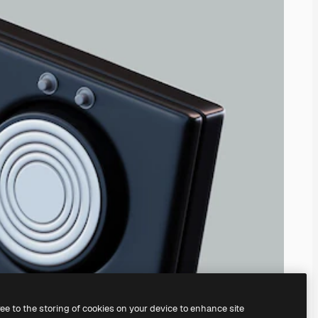
ree to the storing of cookies on your device to enhance site