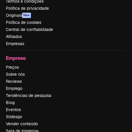
Termos e condições
Política de privacidade
Originais
New
Política de cookies
Central de confiabilidade
Afiliados
Empresas
Empresa
Preços
Sobre nós
Reviews
Emprego
Tendências de pesquisa
Blog
Eventos
Slidesgo
Vender conteúdo
Sala de imprensa