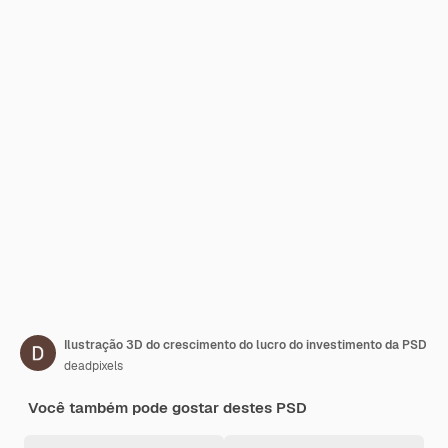
Ilustração 3D do crescimento do lucro do investimento da PSD
deadpixels
Você também pode gostar destes PSD