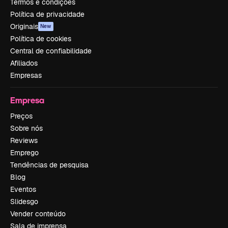
Termos e condições
Política de privacidade
Originais
New
Política de cookies
Central de confiabilidade
Afiliados
Empresas
Empresa
Preços
Sobre nós
Reviews
Emprego
Tendências de pesquisa
Blog
Eventos
Slidesgo
Vender conteúdo
Sala de imprensa