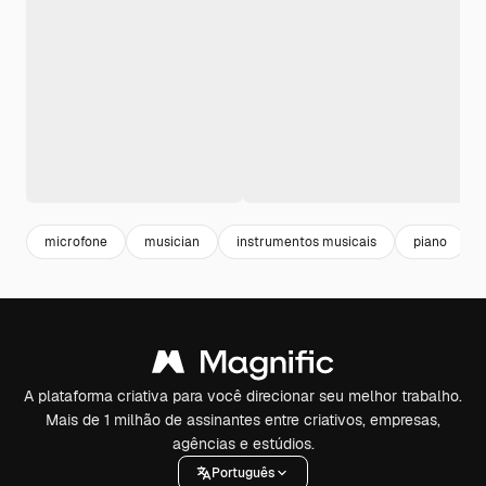
microfone
musician
instrumentos musicais
piano
A plataforma criativa para você direcionar seu melhor trabalho.
Mais de 1 milhão de assinantes entre criativos, empresas,
agências e estúdios.
Português