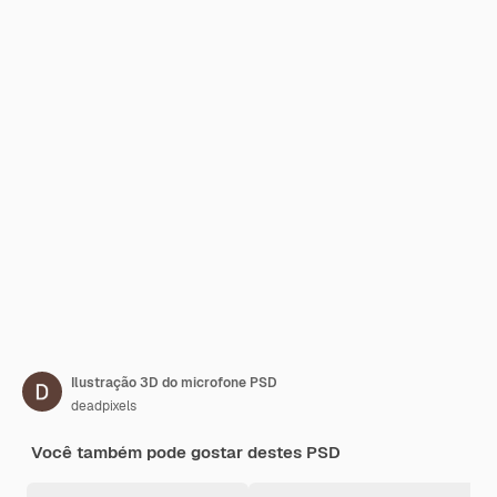
Ilustração 3D do microfone PSD
deadpixels
Você também pode gostar destes PSD