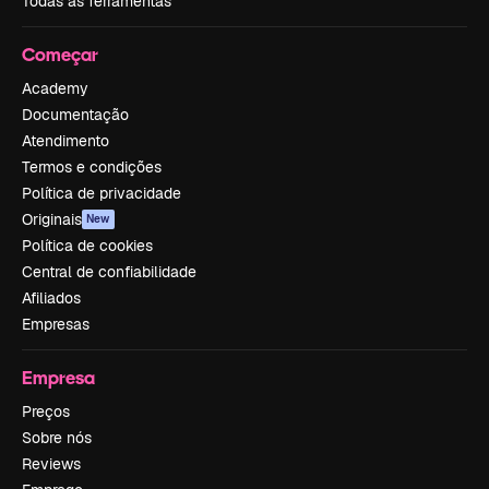
Todas as ferramentas
Começar
Academy
Documentação
Atendimento
Termos e condições
Política de privacidade
Originais
New
Política de cookies
Central de confiabilidade
Afiliados
Empresas
Empresa
Preços
Sobre nós
Reviews