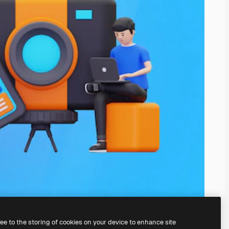
ree to the storing of cookies on your device to enhance site