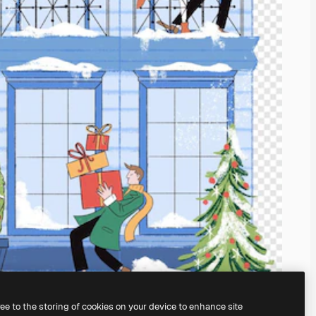
ree to the storing of cookies on your device to enhance site