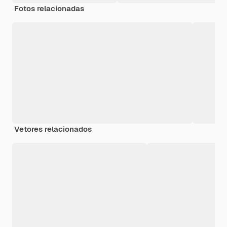
Fotos relacionadas
Vetores relacionados