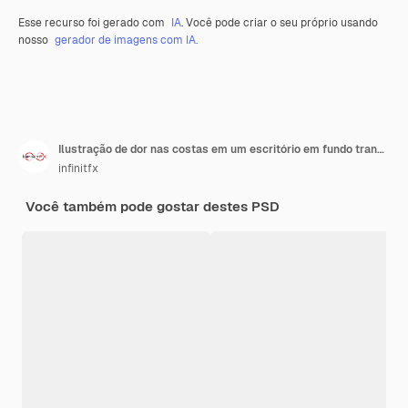
Esse recurso foi gerado com
IA
. Você pode criar o seu próprio usando
nosso
gerador de imagens com IA.
Ilustração de dor nas costas em um escritório em fundo transparente
infinitfx
Você também pode gostar destes PSD