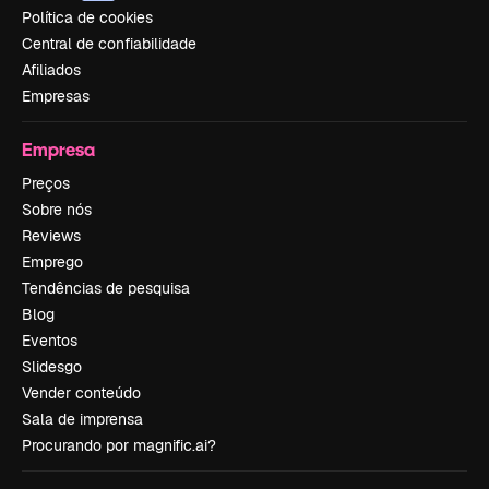
Política de cookies
Central de confiabilidade
Afiliados
Empresas
Empresa
Preços
Sobre nós
Reviews
Emprego
Tendências de pesquisa
Blog
Eventos
Slidesgo
Vender conteúdo
Sala de imprensa
Procurando por magnific.ai?