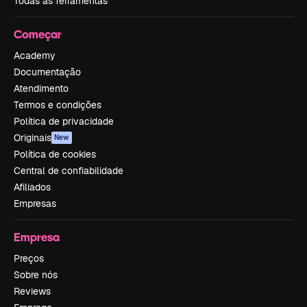
Todas as ferramentas
Começar
Academy
Documentação
Atendimento
Termos e condições
Política de privacidade
Originais
New
Política de cookies
Central de confiabilidade
Afiliados
Empresas
Empresa
Preços
Sobre nós
Reviews