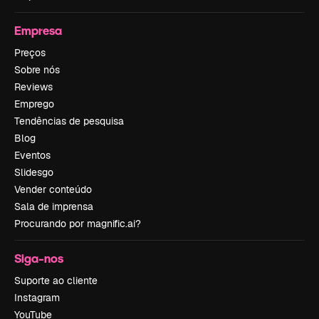
Empresa
Preços
Sobre nós
Reviews
Emprego
Tendências de pesquisa
Blog
Eventos
Slidesgo
Vender conteúdo
Sala de imprensa
Procurando por magnific.ai?
Siga-nos
Suporte ao cliente
Instagram
YouTube