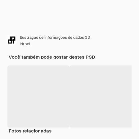
Ilustração de informações de dados 3D
idrixel
Você também pode gostar destes PSD
Fotos relacionadas