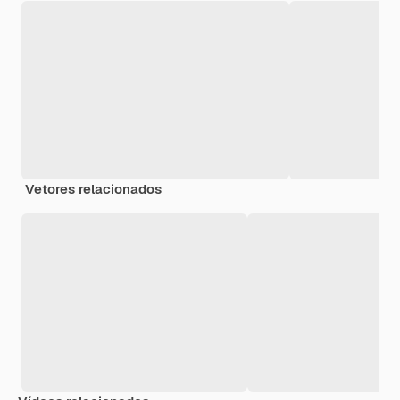
Vetores relacionados