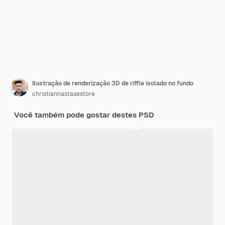
Ilustração de renderização 3D de riffle isolado no fundo
christiannastasestore
Você também pode gostar destes PSD