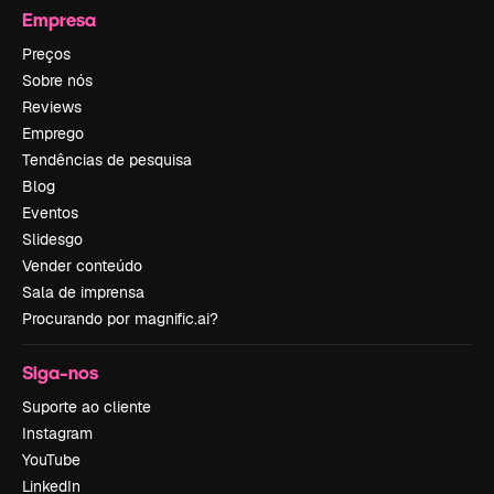
Empresa
Preços
Sobre nós
Reviews
Emprego
Tendências de pesquisa
Blog
Eventos
Slidesgo
Vender conteúdo
Sala de imprensa
Procurando por magnific.ai?
Siga-nos
Suporte ao cliente
Instagram
YouTube
LinkedIn