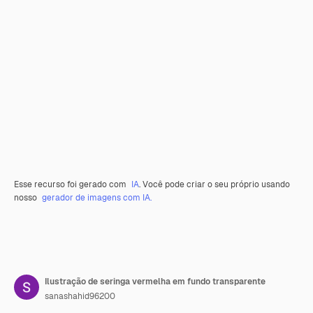
Esse recurso foi gerado com
IA
. Você pode criar o seu próprio usando
nosso
gerador de imagens com IA.
Ilustração de seringa vermelha em fundo transparente
sanashahid96200