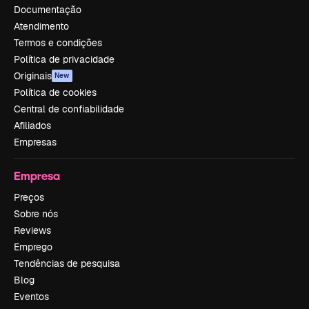
Documentação
Atendimento
Termos e condições
Política de privacidade
Originais
New
Política de cookies
Central de confiabilidade
Afiliados
Empresas
Empresa
Preços
Sobre nós
Reviews
Emprego
Tendências de pesquisa
Blog
Eventos