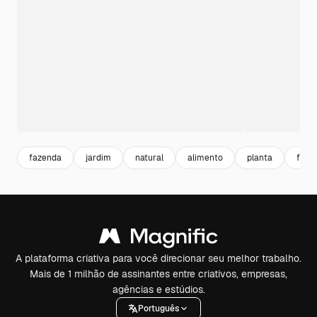
fazenda
jardim
natural
alimento
planta
fres
A plataforma criativa para você direcionar seu melhor trabalho.
Mais de 1 milhão de assinantes entre criativos, empresas,
agências e estúdios.
Português