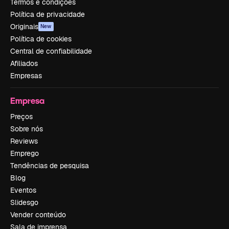
Termos e condições
Política de privacidade
Originais
New
Política de cookies
Central de confiabilidade
Afiliados
Empresas
Empresa
Preços
Sobre nós
Reviews
Emprego
Tendências de pesquisa
Blog
Eventos
Slidesgo
Vender conteúdo
Sala de imprensa