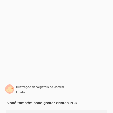
Ilustração de Vegetais de Jardim
littlebai
Você também pode gostar destes PSD